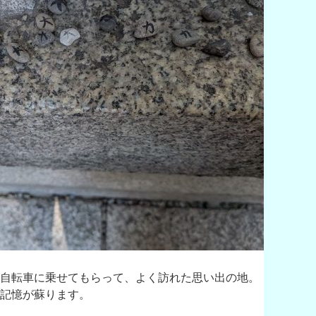
自転車に乗せてもらって、よく訪れた思い出の地。
記憶が蘇ります。