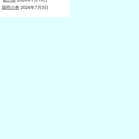
陽照の巻
2026年7月3日