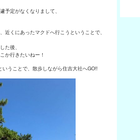
遽予定がなくなりまして、
、近くにあったマクドへ行こうということで、
した後、
こか行きたいねー！
ということで、散歩しながら住吉大社へGO!!