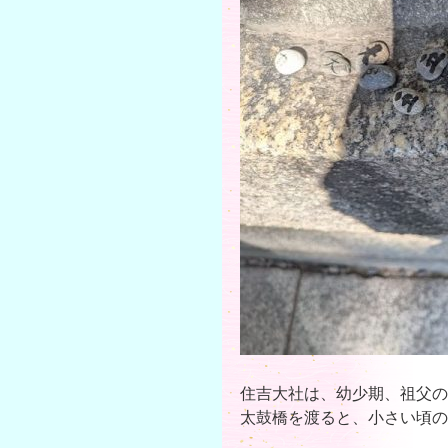
住吉大社は、幼少期、祖父の
太鼓橋を渡ると、小さい頃の